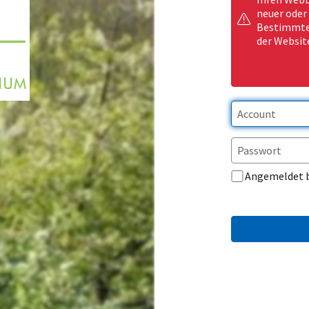
neuer oder
Bestimmte 
der Websit
Angemeldet 