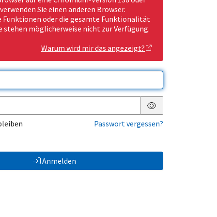
 verwenden Sie einen anderen Browser.
Funktionen oder die gesamte Funktionalität
e stehen möglicherweise nicht zur Verfügung.
Warum wird mir das angezeigt?
Passwort anzeigen
bleiben
Passwort vergessen?
Anmelden